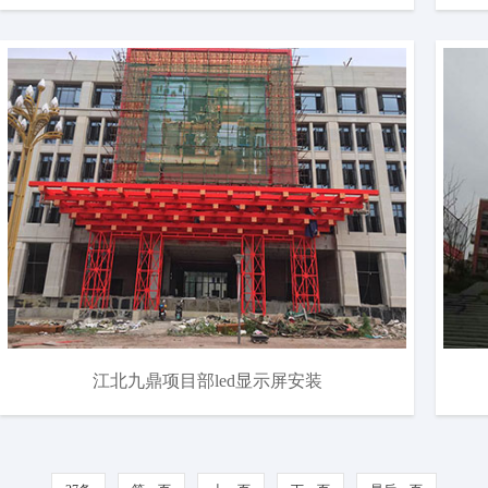
江北九鼎项目部led显示屏安装