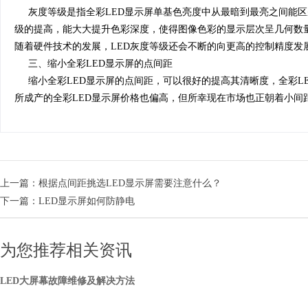
灰度等级是指全彩LED显示屏单基色亮度中从最暗到最亮之间能区
级的提高，能大大提升色彩深度，使得图像色彩的显示层次呈几何数量增加
随着硬件技术的发展，LED灰度等级还会不断的向更高的控制精度发
三、缩小全彩LED显示屏的点间距
缩小全彩LED显示屏的点间距，可以很好的提高其清晰度，全彩L
所成产的全彩LED显示屏价格也偏高，但所幸现在市场也正朝着小间距
上一篇：
根据点间距挑选LED显示屏需要注意什么？
下一篇：
LED显示屏如何防静电
为您推荐相关资讯
LED大屏幕故障维修及解决方法