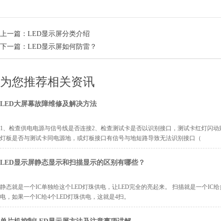
上一篇：
LED显示屏分类介绍
下一篇：
LED显示屏如何防雷？
为您推荐相关资讯
LED大屏幕故障维修及解决方法
1、检查供电电源与信号线是否连接2、检查测试卡是否以识别接口，测试卡红灯闪动
灯板是否与测试卡同电源地，或灯板接口有信号与地短路导致无法识别接口（
LED显示屏静态显示和扫描显示的区别有哪些？
静态就是一个IC单独给这个LED灯珠供电，让LED完全的亮起来。 扫描就是一个IC给
电，如果一个IC给4个LED灯珠供电，这就是4扫。