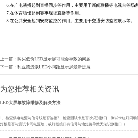
6.在广电演播起到直播同步等作用，主要用于新闻联播等电视台等场
7.在体育场馆起到赛事现场直播等作用。
8.在公共安全起到安防监控的作用。主要用于交通安防监控展示等。
上一篇：
购买低价LED显示屏可能会导致的问题
下一篇：
利亚德浅谈LED小间距显示屏最新进展
为您推荐相关资讯
LED大屏幕故障维修及解决方法
1、检查供电电源与信号线是否连接2、检查测试卡是否以识别接口，测试卡红灯闪动
灯板是否与测试卡同电源地，或灯板接口有信号与地短路导致无法识别接口（