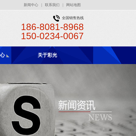
新闻中心
|
联系我们
|
网站地图
全国销售热线
186-8081-8968
150-0234-0067
心
关于彩光