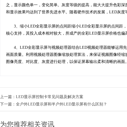
之，显示颜色单一，变化简单。灰度等级的提高，能大大提升色彩深度，使
和显示效果均达到了世界先进水平。随着硬件技术的发展，LED灰度
3、缩小LED全彩显示屏的点间距缩小LED全彩显示屏的点间距，
核心支持，其投入成本相对较大，所成产的全彩LED显示屏价格也偏高
4、LED全彩显示屏与视频处理器结合LED视频处理器能够运用
画面质量。利用视频处理器图像缩放处理算法，来保证视频图像经缩
图像亮度、对比度、灰度进行处理，以保证屏幕输出柔和清晰的画面
上一篇：
LED显示屏控制卡常见问题及解决方案
下一篇：
全户外LED显示屏和半户外LED显示屏有什么区别？
为您推荐相关资讯