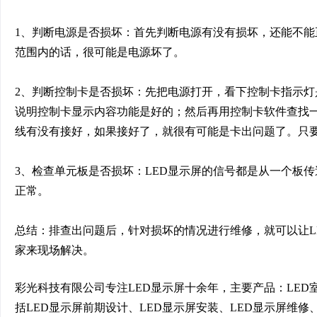
1、判断电源是否损坏：首先判断电源有没有损坏，还能不能正
范围内的话，很可能是电源坏了。
2、判断控制卡是否损坏：先把电源打开，看下控制卡指示灯
说明控制卡显示内容功能是好的；然后再用控制卡软件查找
线有没有接好，如果接好了，就很有可能是卡出问题了。只
3、检查单元板是否损坏：LED显示屏的信号都是从一个板
正常。
总结：排查出问题后，针对损坏的情况进行维修，就可以让L
家来现场解决。
彩光科技有限公司专注LED显示屏十余年，主要产品：LED
括LED显示屏前期设计、LED显示屏安装、LED显示屏维修、