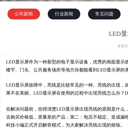
公司新闻
行业新闻
常见问题
LED
发表日期
LED显示屏作为一种新型的电子显示设备，优秀的画面显示
楼宇、门头、公共服务场所等地方你都能看到LED显示屏的
LED显示屏故障中，亮线是比较常见的一种。亮线的出现，
果不在美丽。LED显示屏在使用的过程中出现亮线怎么办？Don
在解决问题前，你得清楚LED显示屏出现亮线的原因是什么
去购买价格低，质量差的产品；第二：电压不稳定。造成漏电
科技小编正式开启解答模式，为大家解决亮线出现的烦恼。