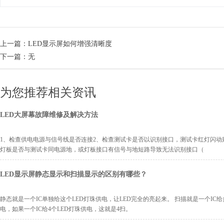
上一篇：
LED显示屏如何增强清晰度
下一篇：无
为您推荐相关资讯
LED大屏幕故障维修及解决方法
1、检查供电电源与信号线是否连接2、检查测试卡是否以识别接口，测试卡红灯闪动
灯板是否与测试卡同电源地，或灯板接口有信号与地短路导致无法识别接口（
LED显示屏静态显示和扫描显示的区别有哪些？
静态就是一个IC单独给这个LED灯珠供电，让LED完全的亮起来。 扫描就是一个IC给
电，如果一个IC给4个LED灯珠供电，这就是4扫。