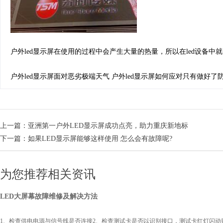
户外led显示屏在使用的过程中会产生大量的热量，所以在led设备中
户外led显示屏面对恶劣极端天气 户外led显示屏如何应对只有做
上一篇：
亚洲第一户外LED显示屏成功点亮，助力重庆新地标
下一篇：
如果LED显示屏能够这样使用 怎么会有故障呢?
为您推荐相关资讯
LED大屏幕故障维修及解决方法
1、检查供电电源与信号线是否连接2、检查测试卡是否以识别接口，测试卡红灯闪动