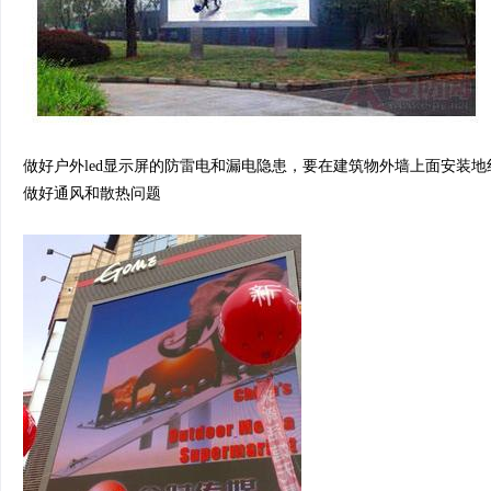
做好户外led显示屏的防雷电和漏电隐患，要在建筑物外墙上面安装
做好通风和散热问题