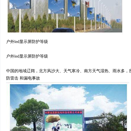
户外led显示屏防护等级
户外led显示屏防护等级
中国的地域辽阔，北方风沙大、天气寒冷、南方天气湿热、雨水多，所
防雷击 和漏电事故