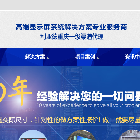
解决方案
项目案例
资讯中