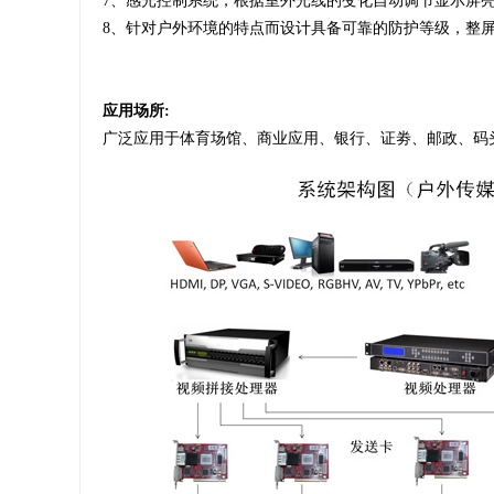
7、感光控制系统，根据室外光线的变化自动调节显示屏
8、针对户外环境的特点而设计具备可靠的防护等级，整
应用场所:
广泛应用于体育场馆、商业应用、银行、证劵、邮政、码