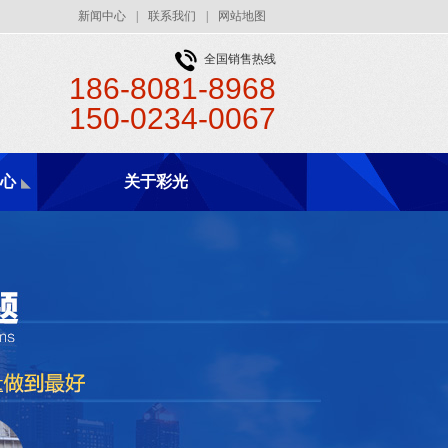
新闻中心
|
联系我们
|
网站地图
全国销售热线
186-8081-8968
150-0234-0067
心
关于彩光