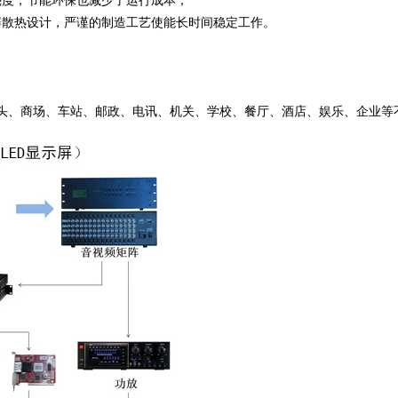
亮度，节能环保也减少了运行成本；
屏散热设计，严谨的制造工艺使能长时间稳定工作。
头、商场、车站、邮政、电讯、机关、学校、餐厅、酒店、娱乐、企业等