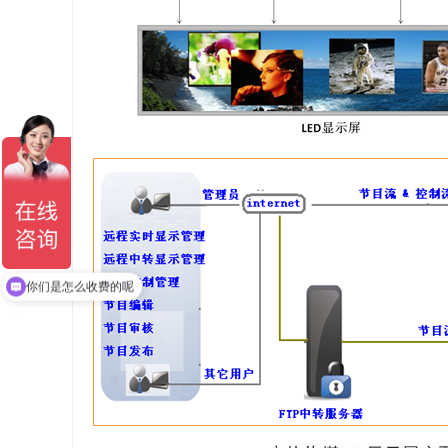
你们是怎么收费的呢