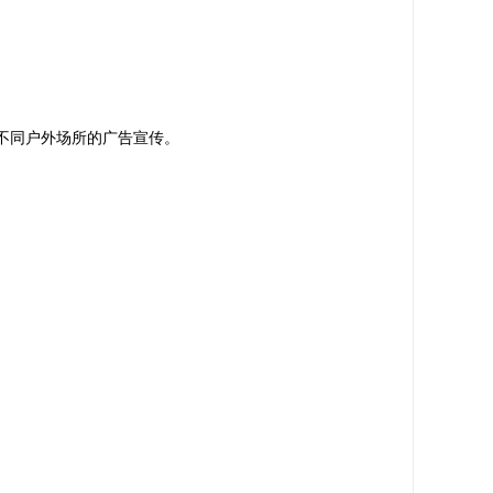
不同户外场所的广告宣传。