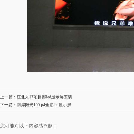
上一篇：
江北九鼎项目部led显示屏安装
下一篇：
南岸阳光100 p4全彩led显示屏
您可能对以下内容感兴趣：